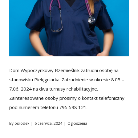
Dom Wypoczynkowy Rzemieślnik zatrudni osobę na
stanowisku Pielęgniarka. Zatrudnienie w okresie 8.05 –
7.06. 2024 na dwa turnusy rehabilitacyjne.
Zainteresowane osoby prosimy o kontakt telefoniczny
pod numerem telefonu 795 598 121.
By
osrodek
|
6 czerwca, 2024
|
Ogłoszenia