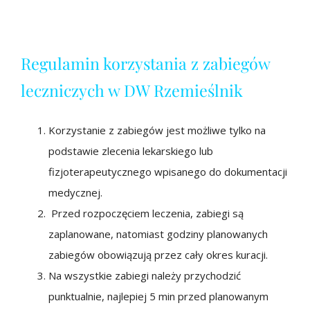
Regulamin korzystania z zabiegów
leczniczych w DW Rzemieślnik
Korzystanie z zabiegów jest możliwe tylko na
podstawie zlecenia lekarskiego lub
fizjoterapeutycznego wpisanego do dokumentacji
medycznej.
Przed rozpoczęciem leczenia, zabiegi są
zaplanowane, natomiast godziny planowanych
zabiegów obowiązują przez cały okres kuracji.
Na wszystkie zabiegi należy przychodzić
punktualnie, najlepiej 5 min przed planowanym