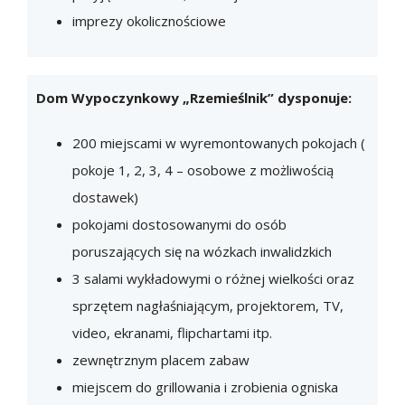
imprezy okolicznościowe
Dom Wypoczynkowy „Rzemieślnik” dysponuje:
200 miejscami w wyremontowanych pokojach (
pokoje 1, 2, 3, 4 – osobowe z możliwością
dostawek)
pokojami dostosowanymi do osób
poruszających się na wózkach inwalidzkich
3 salami wykładowymi o różnej wielkości oraz
sprzętem nagłaśniającym, projektorem, TV,
video, ekranami, flipchartami itp.
zewnętrznym placem zabaw
miejscem do grillowania i zrobienia ogniska