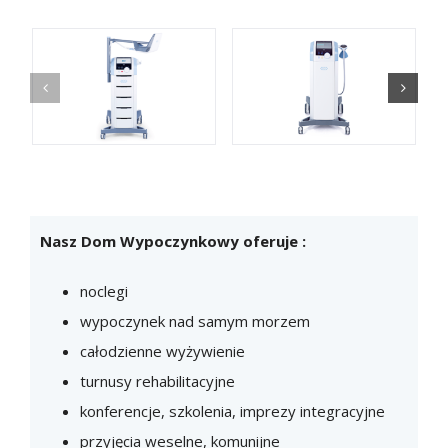
Nasz Dom Wypoczynkowy oferuje :
noclegi
wypoczynek nad samym morzem
całodzienne wyżywienie
turnusy rehabilitacyjne
konferencje, szkolenia, imprezy integracyjne
przyjęcia weselne, komunijne