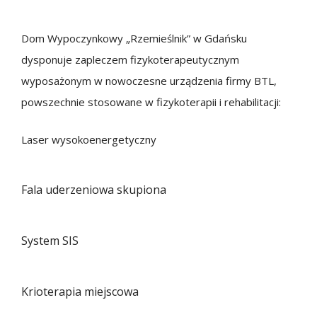
.
Dom Wypoczynkowy „Rzemieślnik” w Gdańsku
dysponuje zapleczem fizykoterapeutycznym
wyposażonym w nowoczesne urządzenia firmy BTL,
powszechnie stosowane w fizykoterapii i rehabilitacji:
Laser wysokoenergetyczny
Fala uderzeniowa skupiona
System SIS
Krioterapia miejscowa