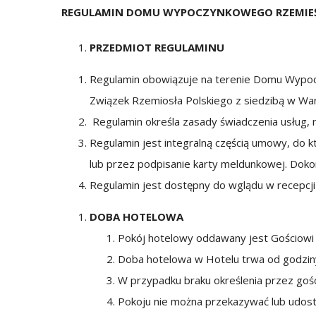
REGULAMIN DOMU WYPOCZYNKOWEGO RZEMIE
PRZEDMIOT REGULAMINU
Regulamin obowiązuje na terenie Domu Wypoczy
Związek Rzemiosła Polskiego z siedzibą w Wa
Regulamin określa zasady świadczenia usług, 
Regulamin jest integralną częścią umowy, do kt
lub przez podpisanie karty meldunkowej. Dokon
Regulamin jest dostępny do wglądu w recepcji 
DOBA HOTELOWA
Pokój hotelowy oddawany jest Gościowi
Doba hotelowa w Hotelu trwa od godzin
W przypadku braku określenia przez gośc
Pokoju nie można przekazywać lub udostęp